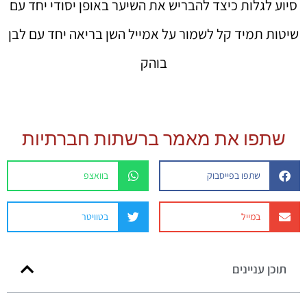
סיוע לגלות כיצד להבריש את השיער באופן יסודי יחד עם
שיטות תמיד קל לשמור על אמייל השן בריאה יחד עם לבן
בוהק
שתפו את מאמר ברשתות חברתיות
שתפו בפייסבוק
בוואצפ
במייל
בטוויטר
תוכן עניינים