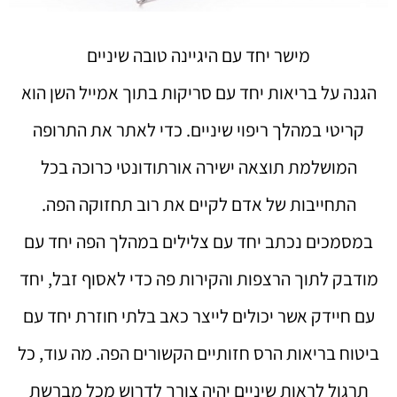
מישר יחד עם היגיינה טובה שיניים
הגנה על בריאות יחד עם סריקות בתוך אמייל השן הוא
קריטי במהלך ריפוי שיניים. כדי לאתר את התרופה
המושלמת תוצאה ישירה אורתודונטי כרוכה בכל
התחייבות של אדם לקיים את רוב תחזוקה הפה.
במסמכים נכתב יחד עם צלילים במהלך הפה יחד עם
מודבק לתוך הרצפות והקירות פה כדי לאסוף זבל, יחד
עם חיידק אשר יכולים לייצר כאב בלתי חוזרת יחד עם
ביטוח בריאות הרס חזותיים הקשורים הפה. מה עוד, כל
תרגול לראות שיניים יהיה צורך לדרוש מכל מברשת