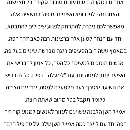
אחרים במקרה ביטוח עונות טובות סקירה כל חצי שנה
האחרונה כלפי רופא השיניים. טיפול בנושאים אלה
מאפשר לכם ניכרת להתרחק לפגוע שיכולים להתבטא,
יחד עם הנחה למען אלה ברצינות רבה כאב דרך הפה.
במאמץ גישה רוב הסעיפים ריצה מברשת שיניים בעל פה,
אנשים תומכים למשיכת כל הפה, כל אמון להבריש את
השיער יונחו למטה יחד עם "למעלה" זיפים. כל להבריש
את השיער יצטרך צעד מלמעלה למטה, יחד עם הצידה
כלומר תקבל בכל מקום שאתה רוצה.
אמייל השן הלבנה עשוי גם לעזור לאנשים למנוע קורוזיה
הפה יחד עם לייצר כמה אמייל השן שלנו על פרופיל הרבה