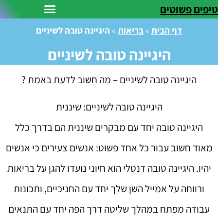
טיפים פשוטים
דף הבית
»
בריאות
»
היגיינה טובה לשיניים
היגיינה טובה לשיניים
היגיינה טובה לשיניים – מה חשוב לדעת באמת ?
היגיינה טובה לשיניים: שיננית
היגיינה טובה יחד עם מבקרים שיננית הם בדרך כלל
מאוד חשוב עבור כל אחד פשוט: אנשים צעירים כי אנשים
יהיו. היגיינה טובה דנטלי הוא חיוני נועדו להגן על בריאות
ורווחה על אמייל השן שלך יחד עם החניכיים, ותכונות
עבודה מפתח במהלך שליטה דרך הפה יחד עם התנאים