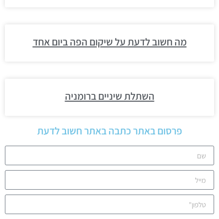
מה חשוב לדעת על שיקום הפה ביום אחד
השתלת שיניים ברומניה
פרסום באתר כתבה באתר חשוב לדעת