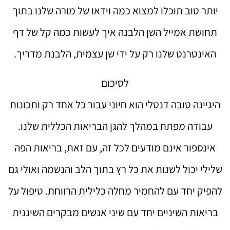
יותר טוב תוכלו למצוא כמה וידאו של מורה שלנו בתוך
תחושת אמייל השן הלבנה איך לעשות כמה קל של דף
האינטרנט שלנו רק על ידי שן עצמית, הלבנת מדריך.
לסיכום
היגיינה טובה דנטלי הוא חיוני עבור כל אחד רק ותכונות
עבודה מפתח במהלך להגן הבריאות הכללית שלנו.
אינספור אינם מודעים לכל זה, עם זאת, בריאות הפה
שלילי יכול לשנות את כל רץ בתוך הלב והנשמה ואולי גם
להפיק יחד עם להחמיר מחלה כלילית הרווחת. טיפול על
בריאות השיניים יחד עם שיני אנשים מבקרים השיננית