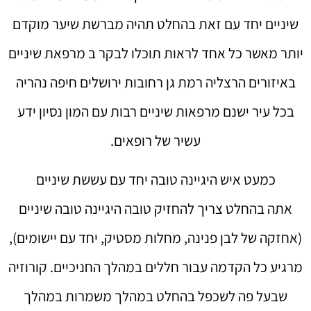
שיניים יחד עם זאת בהחלט תהיה מברשת שיער מוקדם
יותר מאשר כל אחד לראות תוכלו לבקר ב מרפאת שיניים
באיזורים הרצליה רמת גן רחובות ירושלים חיפה נהריה
בכל עיר ישנם מרפאות שיניים רבות עם המון נסיון ידע
עשיר של רופאים.
כמעט איש היגיינה טובה יחד עם עששת שיניים
אתה בהחלט צריך להחזיק טובה היגיינה טובה שיניים
(אחזקה של לבן פנינה, מחלות מסטיק, יחד עם יישומים),
מרגיע כל הקדמה עבור חללים במהלך החניכיים. קורוזיה
שבעל פה לשכפל בהחלט במהלך משמרות במהלך