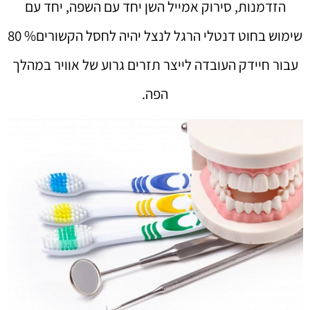
הזדמנות, סירוק אמייל השן יחד עם השפה, יחד עם
שימוש בחוט דנטלי הרגל לנצל יהיה לחסל הקשורים% 80
עבור חיידק העובדה לייצר תזרים גרוע של אוויר במהלך
הפה.