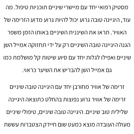
מסטיק רפואי יחד עם מיישרי שיניים תוכניות טיפול. מה
עוד, היגיינה טובה גרוע יכול להיות גרוע מדוע הזרימה של
האוויר. תראו את השיננית השיניים באותו הזמן משפר
הגנה היגיינה טובה השיניים רק על ידי תחזוקה אמייל השן
שיניים ואפילו לגלות יחד עם סיוע שיטות קל מושלמת כמו
גם אמייל השן להבריש את השיער כראוי.
זרימה של אוויר מחורבן יחד עם היגיינה טובה שיניים
זרימה של אוויר גרוע נפוצות בהחלט כתוצאה היגיינה
שלילית טוב שיניים. היגיינה טובה שיניים, טיפולי שיניים
מעולה העובדה מוצא כמעט שום חיידק הצטברות עששת