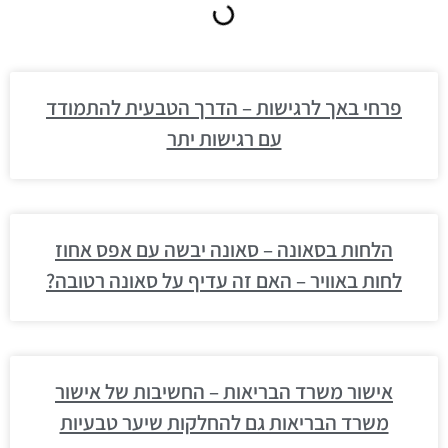
פרחי באך לרגישות – הדרך הטבעית להתמודד
עם רגישות יתר
הלחות בסאונה – סאונה יבשה עם אפס אחוז
לחות באוויר – האם זה עדיף על סאונה רטובה?
אישור משרד הבריאות – החשיבות של אישור
משרד הבריאות גם להחלקות שיער טבעיות