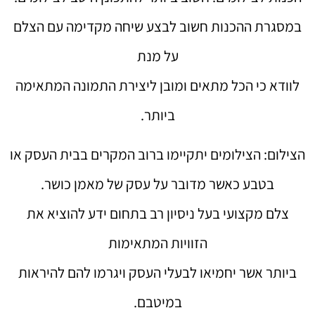
במסגרת ההכנות חשוב לבצע שיחה מקדימה עם הצלם
על מנת
לוודא כי הכל מתאים ומובן ליצירת התמונה המתאימה
ביותר.
הצילום: הצילומים יתקיימו ברוב המקרים בבית העסק או
בטבע כאשר מדובר על עסק של מאמן כושר.
צלם מקצועי בעל ניסיון רב בתחום ידע להוציא את
הזוויות המתאימות
ביותר אשר יחמיאו לבעלי העסק ויגרמו להם להיראות
במיטבם.