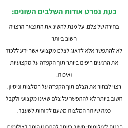
כעת נפרט אודות השלבים השונים:
בחירה של צלם: על מנת להשיג את התוצאה הרצויה
חשוב ביותר
לא להתפשר אלא לדאוג לצלם מקצועי אשר ידע ללכוד
את הרגעים היפים ביותר תוך הקפדה על מקצועיות
ואיכות.
רצוי לבחור את הצלם תוך הקפדה על המלצות וניסיון.
חשוב ביותר לא להתפשר על צלם שאינו מקצועי ולקבל
כמה שיותר המלצות מטעם לקוחות לשעבר.
הכנות לצילומים: חשוב ביותר להתכונן היטב לצילומים.