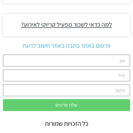
למה כדאי לשכור מפעיל קריוקי לאירוע?
פרסום באתר כתבה באתר חשוב לדעת
שלח פרטים
כל הזכויות שמורות