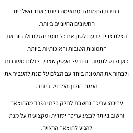
בחירת התמונה המתאימה ביותר: אחד השלבים
החשובים החיוניים ביותר.
הצלם צריך לדעת לסנן את כל חומרי הגלם ולבחור את
התמונות הטובות והאיכותיות ביותר.
כאן נכנס לתמונה גם בעל העסק שצריך לגלות מעורבות
ולבחור את התמונה ביחד עם הצלם על מנת להעביר את
המסר הנכון והמדויק ביותר.
עריכה: עריכה נחשבת לחלק בלתי נפרד מהתוצאה
וחשוב ביותר לבצע עריכה יסודית ומקצועית על מנת
להגיע לתוצאה הרצויה.