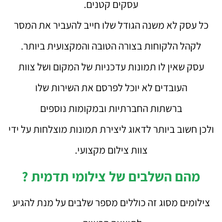
עסקים קטנים.
כל עסק לא משנה הגודל שלו חייב להעביר את המסר
לקהל הלקוחות בצורה הטובה והמקצועית ביותר.
עסק שאין לו תמונות עדכניות של המקום ושל צוות
העובדים לא יוכל לפרסם את השירות שלו
ברשתות החברתיות ובמקומות נוספים
ולכן חשוב ביותר לדאוג ליצירת תמונות מוצלחות על ידי
צוות צילום מקצועי.
מהם השלבים של צילומי תדמית ?
צילומים מסוג זה כוללים מספר שלבים על מנת להגיע