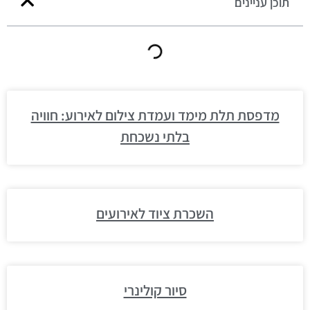
תוכן עניינים
מדפסת תלת מימד ועמדת צילום לאירוע: חוויה
בלתי נשכחת
השכרת ציוד לאירועים
סיור קולינרי