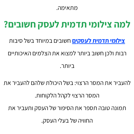
מתאימה.
למה צילומי תדמית לעסק חשובים?
צילומי תדמית לעסקים
חשובים במיוחד בשל סיבות
רבות ולכן חשוב ביותר למצוא את הצלמים האיכותיים
ביותר.
להעביר את המסר הרצוי: בשל היכולת שלהם להעביר את
המסר הרצוי לקהל הלקוחות.
תמונה טובה תספר את הסיפור של העסק ותעביר את
החוויה של בעלי העסק.