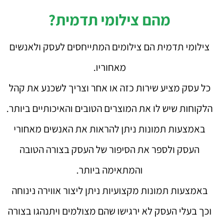
מהם צילומי תדמית?
צילומי תדמית הם צילומים המתייחסים לעסק ולאנשים
מאחוריו.
כל עסק מציע שירות כזה או אחר וצריך לשכנע את קהל
הלקוחות שיש לו את המוצרים הטובים והאיכותיים ביותר.
באמצעות תמונות ניתן להראות את האנשים מאחורי
העסק ולספר את הסיפור של העסק בצורה הטובה
והמתאימה ביותר.
באמצעות תמונות מקצועיות ניתן ליצור אווירה נינוחה
וכך בעלי העסק לא ירגישו שהם מצולמים ויתנהגו בצורה