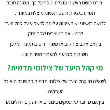
יצירת רושם ראשוני מוצלח: נוסף על כך, תמונה טובה
תסייע ביצירת רושם ראשוני מוצלח במיוחד.
לרושם ראשוני יש חשיבות עליונה להשפיע על קהל היעד
לרכוש את המוצרים של העסק.
בין אם אתם צוחקים או משוחררים בתמונה יש לכך
חשיבות מכרעת להעביר מסר חיובי.
מי קהל היעד של צילומי תדמית?
לשאלה מי קהל היעד של צילומי תדמית התשובה היא כל
העסקים-
בין אם מדובר על עסקים בינוניים או עסקים גדולים או