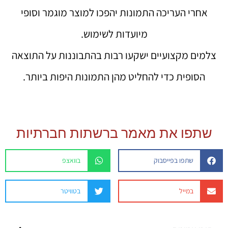
אחרי העריכה התמונות יהפכו למוצר מוגמר וסופי
מיועדות לשימוש.
צלמים מקצועיים ישקעו רבות בהתבוננות על התוצאה
הסופית כדי להחליט מהן התמונות היפות ביותר.
שתפו את מאמר ברשתות חברתיות
שתפו בפייסבוק
בוואצפ
במייל
בטוויטר