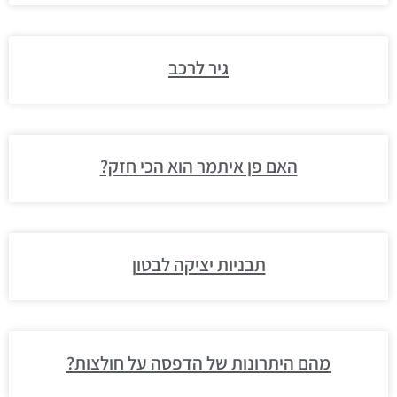
גיר לרכב
האם פן איתמר הוא הכי חזק?
תבניות יציקה לבטון
מהם היתרונות של הדפסה על חולצות?