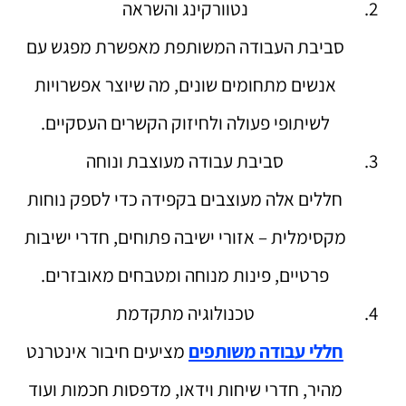
נטוורקינג והשראה
סביבת העבודה המשותפת מאפשרת מפגש עם
אנשים מתחומים שונים, מה שיוצר אפשרויות
לשיתופי פעולה ולחיזוק הקשרים העסקיים.
סביבת עבודה מעוצבת ונוחה
חללים אלה מעוצבים בקפידה כדי לספק נוחות
מקסימלית – אזורי ישיבה פתוחים, חדרי ישיבות
פרטיים, פינות מנוחה ומטבחים מאובזרים.
טכנולוגיה מתקדמת
חללי עבודה משותפים
מציעים חיבור אינטרנט
מהיר, חדרי שיחות וידאו, מדפסות חכמות ועוד