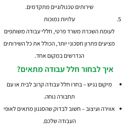
שירותים טכנולוגיים מתקדמים.
עלויות נמוכות
לעומת השכרת משרד פרטי, חללי עבודה משותפים
מציעים פתרון חסכוני יותר, הכולל את כל השירותים
הנדרשים במקום אחד.
איך לבחור חלל עבודה מתאים?
מיקום נגיש – בחרו חלל עבודה קרוב לבית או עם
תחבורה נוחה.
אווירה ועיצוב – חשוב לבדוק שהסגנון מתאים לאופי
העבודה שלכם.