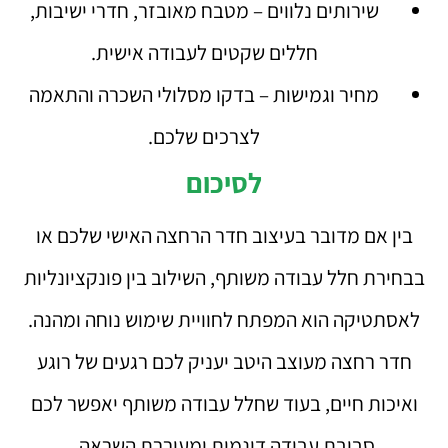
שירותים נלווים – מטבח מאובזר, חדרי ישיבות,
חללים שקטים לעבודה אישית.
מחיר וגמישות – בדקו מסלולי השכרה והתאמה
לצרכים שלכם.
לסיכום
בין אם מדובר בעיצוב חדר הרחצה האישי שלכם או
בבחירת חלל עבודה משותף, השילוב בין פונקציונליות
לאסתטיקה הוא המפתח לחוויית שימוש נוחה ומהנה.
חדר רחצה מעוצב היטב יעניק לכם רגעים של רוגע
ואיכות חיים, בעוד שחלל עבודה משותף יאפשר לכם
סביבת עבודה דינמית ומעוררת השראה.