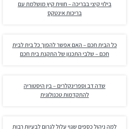
בילוי קיצי בבריכה – חווית קיץ מושלמת עם
בריכות אינטקס
כל הבית חכם – האם אפשר להפוך כל בית לבית
חכם – שלבי התכנון של התקנת בית חכם
שדה דב וספרינקלרים – בין היסטוריה
להתקדמות טכנולוגית
למה ניהול כספים שגוי עלול לגרום לבעיות רבות