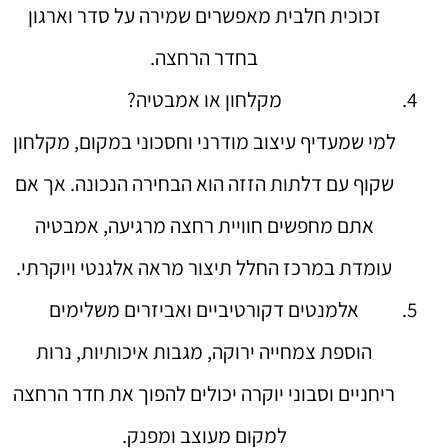
זכוכית חלבית מאפשרים שמירה על סדר וארגון
בחדר הרחצה.
מקלחון או אמבטיה?
למי שמעדיף עיצוב מודרני וחסכוני במקום, מקלחון
שקוף עם דלתות הזזה הוא הבחירה הנכונה. אך אם
אתם מחפשים חוויית רחצה מרגיעה, אמבטיה
עומדת במרכז החלל תיצור מראה אלגנטי ויוקרתי.
אלמנטים דקורטיביים ואביזרים משלימים
הוספת צמחייה ירוקה, מגבות איכותיות, נרות
ריחניים וסבוני יוקרה יכולים להפוך את חדר הרחצה
למקום מעוצב ומפנק.