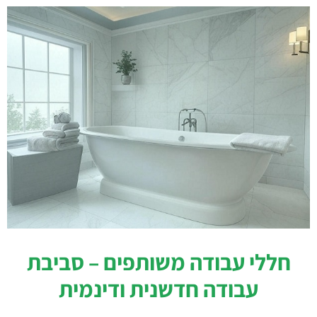
חללי עבודה משותפים – סביבת
עבודה חדשנית ודינמית