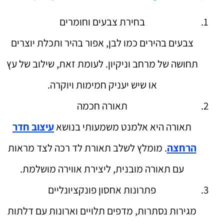
בחירת צבעים וחומרים
צבעים בהירים כמו לבן, אפור בהיר ותכלת יוצרים
תחושה של מרחב וניקיון. לעומת זאת, שילוב של עץ
או שיש יעניק חמימות ויוקרה.
תאורה חכמה
תאורה היא אלמנט משמעותי בנושא
עיצוב חדר
הרחצה
. מומלץ לשלב תאורת לד רכה לצד מראות
עם תאורה מובנית, ליצירת אווירה מושלמת.
פתרונות אחסון פונקציונליים
מגירות נסתרות, מדפים תלויים וארונות עם דלתות