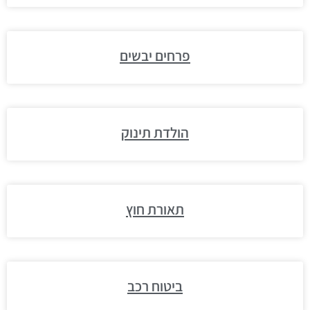
פרחים יבשים
הולדת תינוק
תאורת חוץ
ביטוח רכב