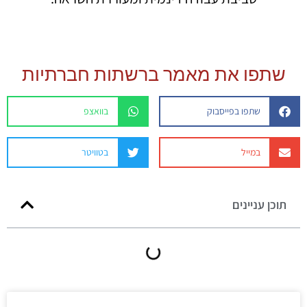
שתפו את מאמר ברשתות חברתיות
שתפו בפייסבוק
בוואצפ
במייל
בטוויטר
תוכן עניינים