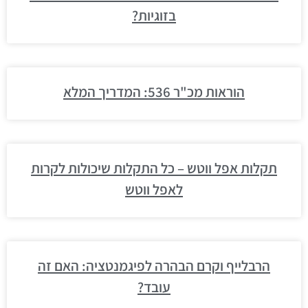
בזוגיות?
הוראות מכ"ר 536: המדריך המלא
תקלות אפל ווטש – כל התקלות שיכולות לקרות
לאפל ווטש
הרבלייף וקרם הבהרה לפיגמנטציה: האם זה
עובד?