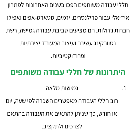
חללי עבודה משותפים הפכו בשנים האחרונות לפתרון
אידיאלי עבור פרילנסרים, יזמים, סטארט-אפים ואפילו
חברות גדולות. הם מציעים סביבת עבודה גמישה, רשת
נטוורקינג עשירה ועיצוב המעודד יצירתיות
ופרודוקטיביות.
היתרונות של חללי עבודה משותפים
גמישות מלאה
רוב חללי העבודה מאפשרים השכרה לפי שעה, יום
או חודש, כך שניתן להתאים את העבודה בהתאם
לצרכים ולתקציב.