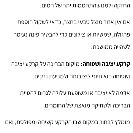
החזקה ולמנוע התחממות יתר של המים.
אם אין אזור מוצל טבעי בחצר, כדאי לשקול הוספת
פרגולה, שמשיות או צילונים כדי להבטיח פינה נעימה
לשהייה ממושכת.
קרקע יציבה ושטוחה:
מיקום הבריכה על קרקע יציבה
ושטוחה הוא חיוני ליציבותה ולמניעת נזקים.
אדמה לא יציבה או משופעת עלולה לגרום להטיית
הבריכה ולשחיקה מואצת של החומרים.
מומלץ לבחור במקום שבו הקרקע קשיחה ומפולסת, ואם