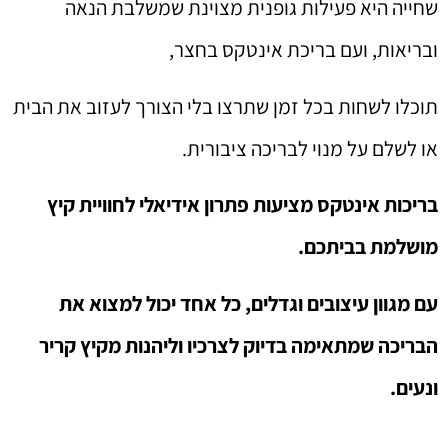
שחייה היא פעילות גופנית מצוינת שמשלבת הנאה
ובריאות, ועם בריכת אינטקס בחצר,
תוכלו לשחות בכל זמן שתרצו בלי הצורך לעזוב את הבית
או לשלם על מנוי לבריכה ציבורית.
בריכות אינטקס מציעות פתרון אידיאלי לחוויית קיץ
מושלמת בביתכם.
עם מגוון עיצובים וגדלים, כל אחד יכול למצוא את
הבריכה שמתאימה בדיוק לצרכיו וליהנות מקיץ קריר
ונעים.