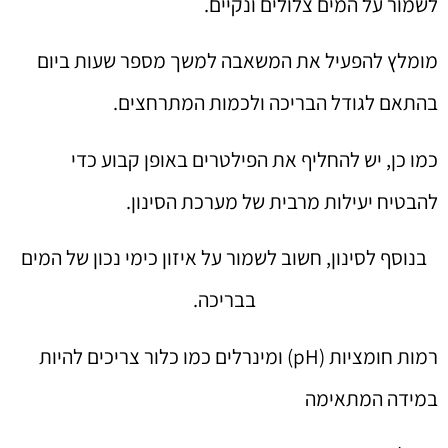
לשמור על המים צלולים ונקיים.
מומלץ להפעיל את המשאבה למשך מספר שעות ביום
בהתאם לגודל הבריכה ולכמות המתרחצים.
כמו כן, יש להחליף את הפילטרים באופן קבוע כדי
להבטיח יעילות מרבית של מערכת הסינון.
בנוסף לסינון, חשוב לשמור על איזון כימי נכון של המים
בבריכה.
רמות חומציות (pH) ומינרלים כמו כלור צריכים להיות
במידה המתאימה