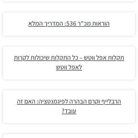
הוראות מכ"ר 536: המדריך המלא
תקלות אפל ווטש – כל התקלות שיכולות לקרות
לאפל ווטש
הרבלייף וקרם הבהרה לפיגמנטציה: האם זה
עובד?