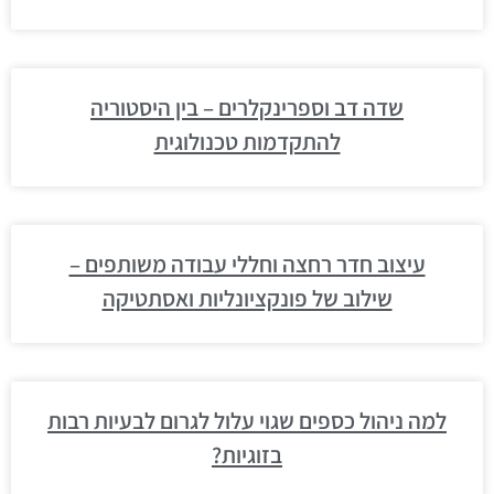
שדה דב וספרינקלרים – בין היסטוריה
להתקדמות טכנולוגית
עיצוב חדר רחצה וחללי עבודה משותפים –
שילוב של פונקציונליות ואסתטיקה
למה ניהול כספים שגוי עלול לגרום לבעיות רבות
בזוגיות?