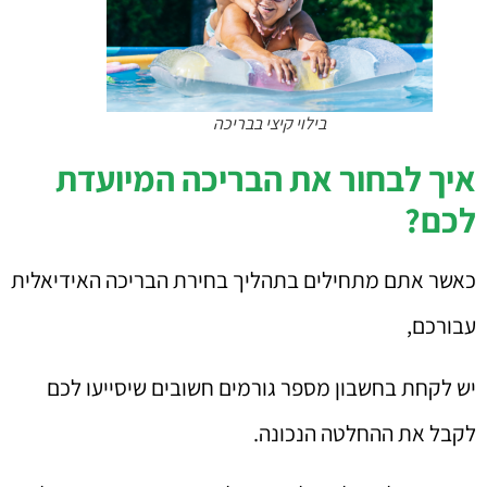
בילוי קיצי בבריכה
איך לבחור את הבריכה המיועדת
לכם?
כאשר אתם מתחילים בתהליך בחירת הבריכה האידיאלית
עבורכם,
יש לקחת בחשבון מספר גורמים חשובים שיסייעו לכם
לקבל את ההחלטה הנכונה.