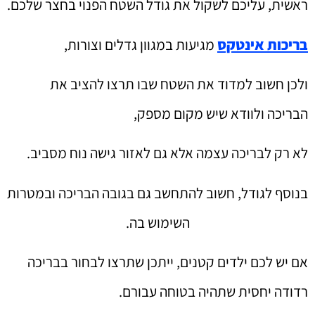
ראשית, עליכם לשקול את גודל השטח הפנוי בחצר שלכם.
בריכות אינטקס
מגיעות במגוון גדלים וצורות,
ולכן חשוב למדוד את השטח שבו תרצו להציב את
הבריכה ולוודא שיש מקום מספק,
לא רק לבריכה עצמה אלא גם לאזור גישה נוח מסביב.
בנוסף לגודל, חשוב להתחשב גם בגובה הבריכה ובמטרות
השימוש בה.
אם יש לכם ילדים קטנים, ייתכן שתרצו לבחור בבריכה
רדודה יחסית שתהיה בטוחה עבורם.