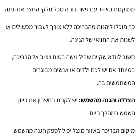
ממוקמת באזור עם גישה נוחה מכל חלקי החצר או הגינה.
כך תוכלו ליהנות מהבריכה ללא צורך לעבור מכשולים או
לשנות את התוואי של הגינה.
חשוב לוודא שקיים שביל גישה בטוח ויציב אל הבריכה,
במיוחד אם יש לכם ילדים או אנשים מבוגרים
המשתמשים בה.
הצללה והגנה מהשמש:
יש לקחת בחשבון את כיוון
השמש במהלך היום.
מיקום הבריכה באזור מוצל יכול לספק הגנה מהשמש