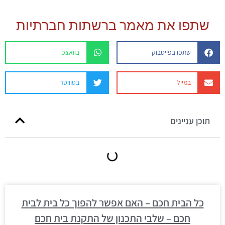
שתפו את מאמר ברשתות חברתיות
שתפו בפייסבוק
בוואצפ
במייל
בטוויטר
תוכן עניינים
כל הבית חכם – האם אפשר להפוך כל בית לבית
חכם – שלבי התכנון של התקנת בית חכם