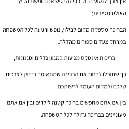
אין צורך לנסוע רחוק כדי להרגיש את חופשת הקיץ
האולטימטיבית;
הבריכה מספקת מקום לבילוי, נופש ורגיעה לכל המשפחה
במרחק צעדים ספורים מהדלת.
בריכות אינטקס מגיעות במגוון גדלים וסגנונות,
כך שתוכלו לבחור את הבריכה שמתאימה בדיוק לצרכים
שלכם ולמקום העומד לרשותכם.
בין אם אתם מחפשים בריכה קטנה לילדים ובין אם אתם
מעוניינים בבריכה גדולה לכל המשפחה,