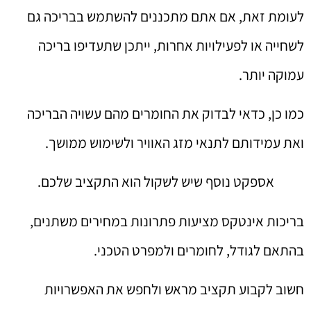
לעומת זאת, אם אתם מתכננים להשתמש בבריכה גם
לשחייה או לפעילויות אחרות, ייתכן שתעדיפו בריכה
עמוקה יותר.
כמו כן, כדאי לבדוק את החומרים מהם עשויה הבריכה
ואת עמידותם לתנאי מזג האוויר ולשימוש ממושך.
אספקט נוסף שיש לשקול הוא התקציב שלכם.
בריכות אינטקס מציעות פתרונות במחירים משתנים,
בהתאם לגודל, לחומרים ולמפרט הטכני.
חשוב לקבוע תקציב מראש ולחפש את האפשרויות