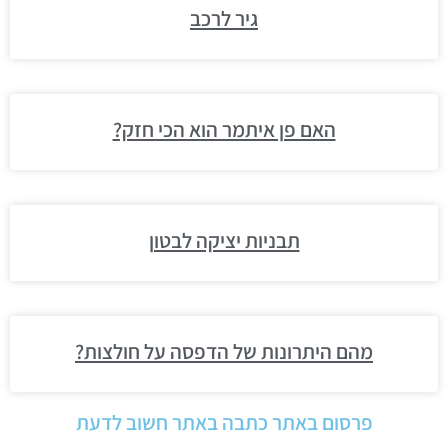
גיר לרכב
האם פן איתמר הוא הכי חזק?
תבניות יציקה לבטון
מהם היתרונות של הדפסה על חולצות?
פרסום באתר כתבה באתר חשוב לדעת