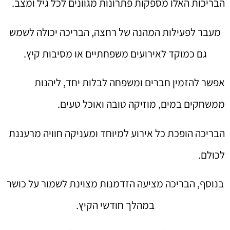
הבריכות האלו מספקות פתרונות מגוונים לכל גיל ומצב.
מעבר לפעילות המהנה של רחצה, הבריכה יכולה לשמש
גם כמוקד לאירועים משפחתיים או מסיבות קיץ.
אפשר להזמין חברים ומשפחה לבלות יחד, ליהנות
ממשחקים במים, מוזיקה טובה ואוכל טעים.
הבריכה הופכת כל אירוע למיוחד ומעניקה חוויה מרעננת
לכולם.
בנוסף, הבריכה מציעה הזדמנות מצוינת לשמור על כושר
במהלך חודשי הקיץ.