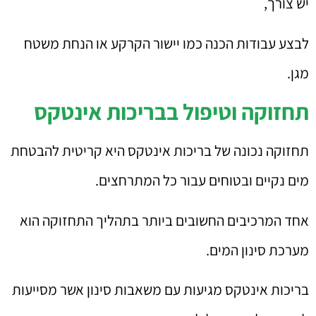
יש צורך,
לבצע עבודות הכנה כמו יישור הקרקע או הנחת משטח
מגן.
תחזוקה וטיפול בבריכות אינטקס
תחזוקה נכונה של בריכות אינטקס היא קריטית להבטחת
מים נקיים ובטוחים עבור כל המתרחצים.
אחד המרכיבים החשובים ביותר בתהליך התחזוקה הוא
מערכת סינון המים.
בריכות אינטקס מגיעות עם משאבות סינון אשר מסייעות