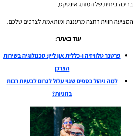
בריכה ביתית של המותג אינטקס,
המציעה חווית רחצה מרעננת ומותאמת לצרכים שלכם.
עוד באתר:
פרטנר טלוויזיה ו-כללית און ליין: טכנולוגיה בשירות
הצרכן
למה ניהול כספים שגוי עלול לגרום לבעיות רבות
בזוגיות?