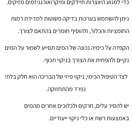
כדי למנוע היווצרות חיידקים ומיקרואורגניזמים מזיקים.
ניתן להשתמש בערכות בדיקה פשוטות למדידת רמות
החומציות והכלור, ולהוסיף חומרים בהתאם לצורך.
הקפדה על כימיה נכונה של המים תסייע לשמור על המים
נקיים ולהפחית את הצורך בניקוי תכוף.
לצד הטיפול הכימי, ניקוי פיזי של הבריכה הוא חלק בלתי
נפרד מהתחזוקה.
יש להסיר עלים, חרקים ולכלוכים אחרים מהמים
באמצעות רשת או כלי ניקוי ייעודיים.