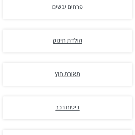
פרחים יבשים
הולדת תינוק
תאורת חוץ
ביטוח רכב