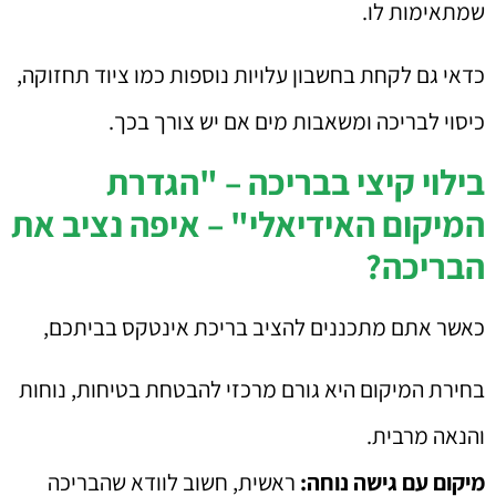
שמתאימות לו.
כדאי גם לקחת בחשבון עלויות נוספות כמו ציוד תחזוקה,
כיסוי לבריכה ומשאבות מים אם יש צורך בכך.
בילוי קיצי בבריכה – "הגדרת
המיקום האידיאלי" – איפה נציב את
הבריכה?
כאשר אתם מתכננים להציב בריכת אינטקס בביתכם,
בחירת המיקום היא גורם מרכזי להבטחת בטיחות, נוחות
והנאה מרבית.
מיקום עם גישה נוחה:
ראשית, חשוב לוודא שהבריכה