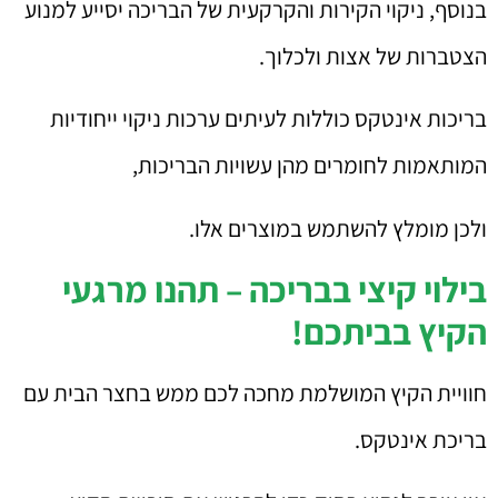
בנוסף, ניקוי הקירות והקרקעית של הבריכה יסייע למנוע
הצטברות של אצות ולכלוך.
בריכות אינטקס כוללות לעיתים ערכות ניקוי ייחודיות
המותאמות לחומרים מהן עשויות הבריכות,
ולכן מומלץ להשתמש במוצרים אלו.
בילוי קיצי בבריכה – תהנו מרגעי
הקיץ בביתכם!
חוויית הקיץ המושלמת מחכה לכם ממש בחצר הבית עם
בריכת אינטקס.